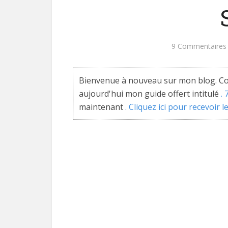
9 Commentaires
Bienvenue à nouveau sur mon blog. Co
aujourd'hui mon guide offert intitulé
.
maintenant
. Cliquez ici pour recevoir l