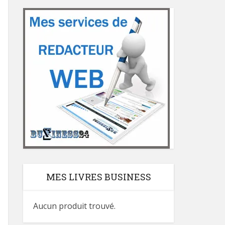
MES LIVRES BUSINESS
Aucun produit trouvé.