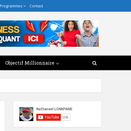
 Programmes
Contact
Objectif Millionnaire