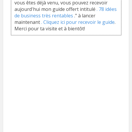
vous êtes déjà venu, vous pouvez recevoir
aujourd'hui mon guide offert intitulé
. 78 idées
de business très rentables
." à lancer
maintenant
. Cliquez ici pour recevoir le guide
.
Merci pour ta visite et à bientôt!