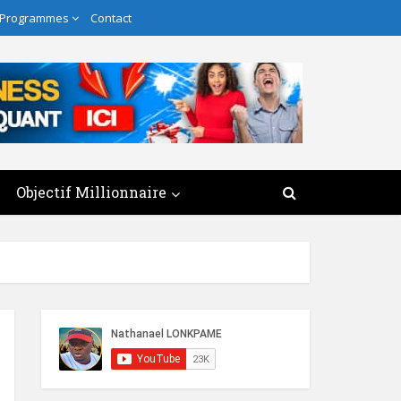
 Programmes
Contact
Objectif Millionnaire