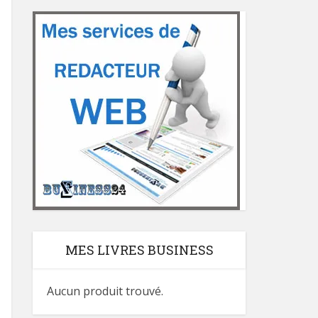
MES LIVRES BUSINESS
Aucun produit trouvé.