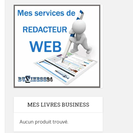
MES LIVRES BUSINESS
Aucun produit trouvé.