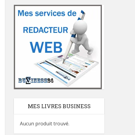
MES LIVRES BUSINESS
Aucun produit trouvé.