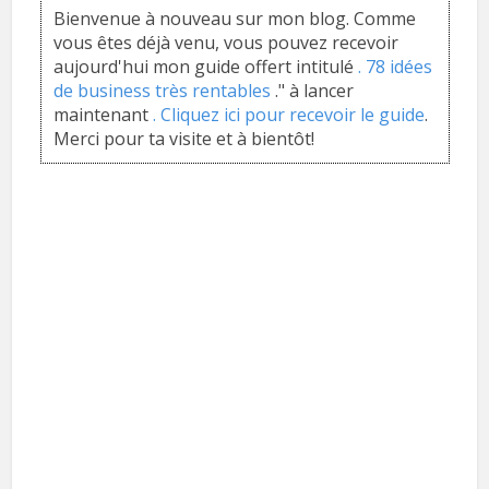
Bienvenue à nouveau sur mon blog. Comme
vous êtes déjà venu, vous pouvez recevoir
aujourd'hui mon guide offert intitulé
. 78 idées
de business très rentables
." à lancer
maintenant
. Cliquez ici pour recevoir le guide
.
Merci pour ta visite et à bientôt!