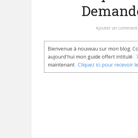
Demande
Ajouter un comment
Bienvenue à nouveau sur mon blog. Co
aujourd'hui mon guide offert intitulé
.
maintenant
. Cliquez ici pour recevoir l