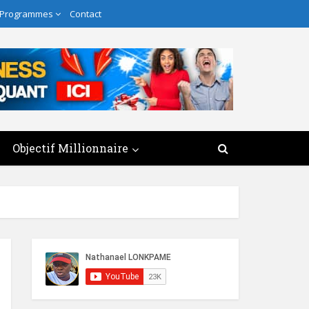
 Programmes
Contact
Objectif Millionnaire