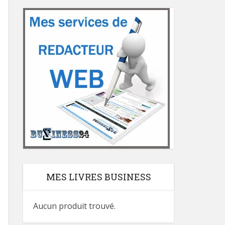
MES LIVRES BUSINESS
Aucun produit trouvé.