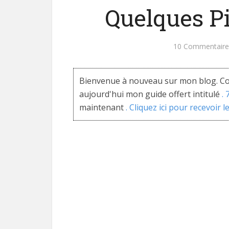
Quelques Pi
10 Commentaire
Bienvenue à nouveau sur mon blog. Co
aujourd'hui mon guide offert intitulé
.
maintenant
. Cliquez ici pour recevoir l