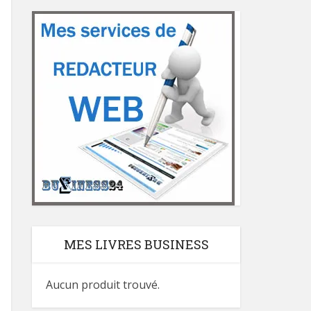
MES LIVRES BUSINESS
Aucun produit trouvé.