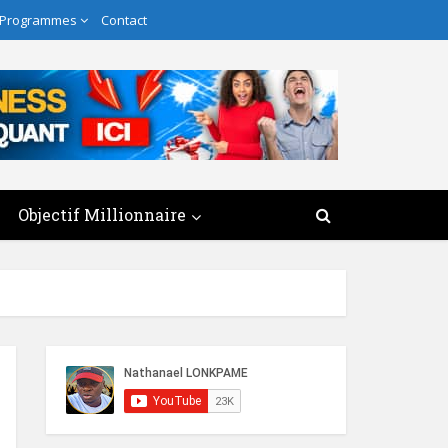
 Programmes
Contact
Objectif Millionnaire