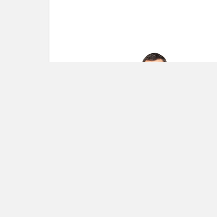
réussir. Vous êtes certain que votre produ