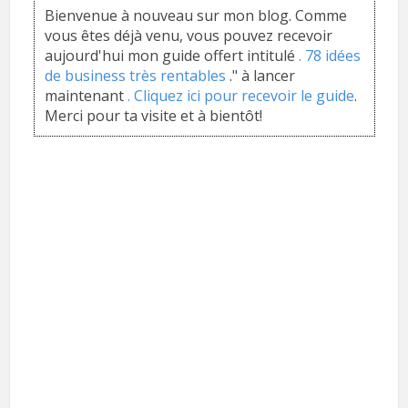
Bienvenue à nouveau sur mon blog. Comme
vous êtes déjà venu, vous pouvez recevoir
aujourd'hui mon guide offert intitulé
. 78 idées
de business très rentables
." à lancer
maintenant
. Cliquez ici pour recevoir le guide
.
Merci pour ta visite et à bientôt!