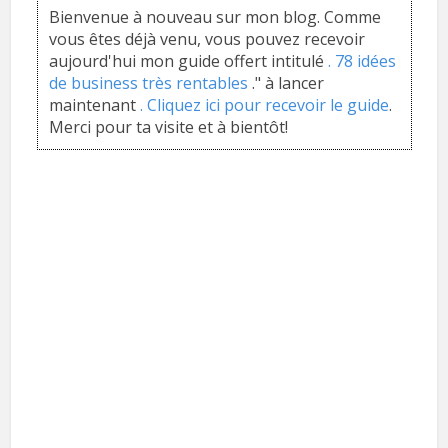
Bienvenue à nouveau sur mon blog. Comme
vous êtes déjà venu, vous pouvez recevoir
aujourd'hui mon guide offert intitulé
. 78 idées
de business très rentables
." à lancer
maintenant
. Cliquez ici pour recevoir le guide
.
Merci pour ta visite et à bientôt!