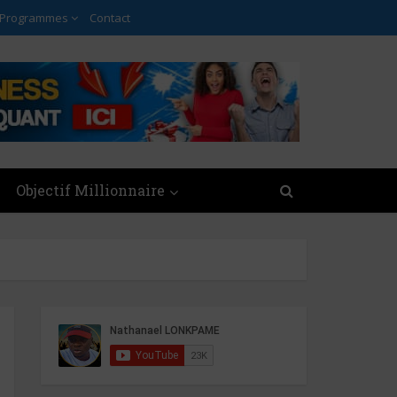
 Programmes
Contact
Objectif Millionnaire