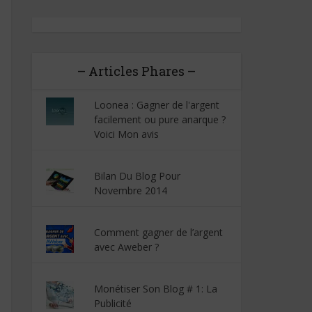
– Articles Phares –
Loonea : Gagner de l'argent
facilement ou pure anarque ?
Voici Mon avis
Bilan Du Blog Pour
Novembre 2014
Comment gagner de l’argent
avec Aweber ?
Monétiser Son Blog # 1: La
Publicité