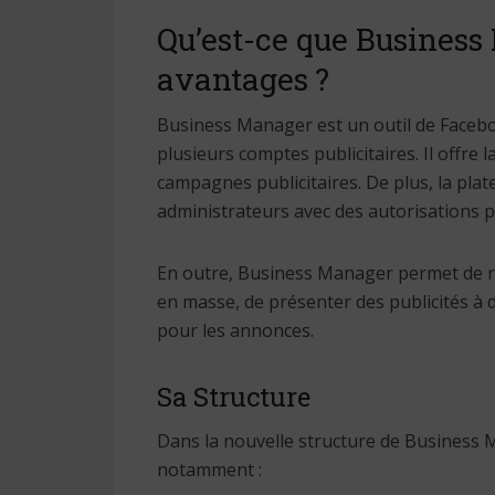
Qu’est-ce que Business
avantages ?
Business Manager est un outil de Facebo
plusieurs comptes publicitaires. Il offre
campagnes publicitaires. De plus, la pla
administrateurs avec des autorisations pr
En outre, Business Manager permet de réa
en masse, de présenter des publicités à d
pour les annonces.
Sa Structure
Dans la nouvelle structure de Business 
notamment :