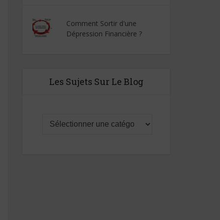
Comment Sortir d'une
Dépression Financière ?
Les Sujets Sur Le Blog