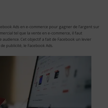
 Facebook Ads en e-commerce pour gagner de l’argent sur
mercial tel que la vente en e-commerce, il faut
audience. Cet objectif a fait de Facebook un levier
de publicité, le Facebook Ads.