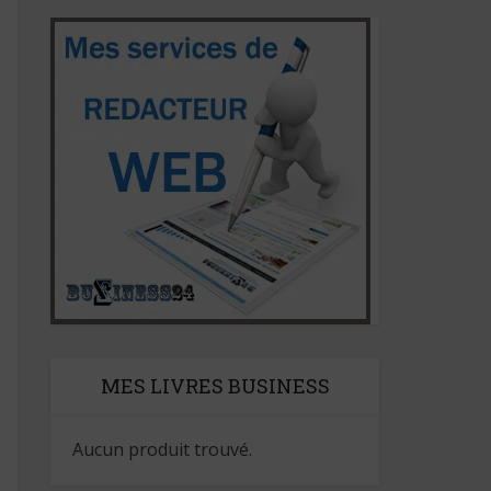
MES LIVRES BUSINESS
Aucun produit trouvé.