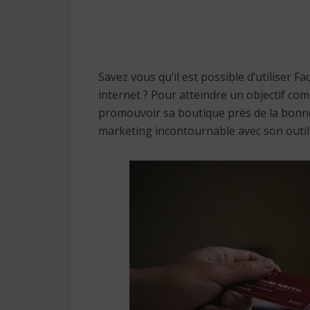
Savez vous qu’il est possible d’utiliser
internet ? Pour atteindre un objectif com
promouvoir sa boutique près de la bonne 
marketing incontournable avec son outil 