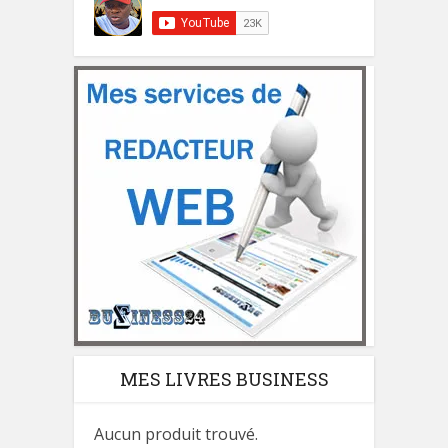
MES LIVRES BUSINESS
Aucun produit trouvé.