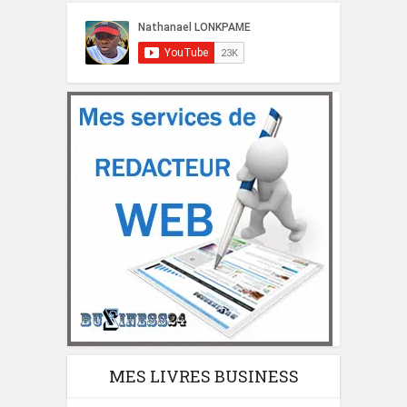
MES LIVRES BUSINESS